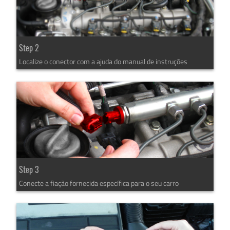
Step 2
Localize o conector com a ajuda do manual de instruções
Step 3
Conecte a fiação fornecida específica para o seu carro