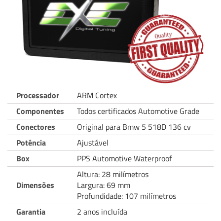
Processador
ARM Cortex
Componentes
Todos certificados Automotive Grade
Conectores
Original para Bmw 5 518D 136 cv
Potência
Ajustável
Box
PPS Automotive Waterproof
Altura: 28 milímetros
Dimensões
Largura: 69 mm
Profundidade: 107 milímetros
Garantia
2 anos incluída