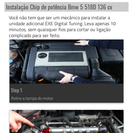
Instalação Chip de potência Bmw 5 518D 136 cv
Você não tem que ser um mecânico para instalar a
unidade adicional EXE Digital Tuning. Leva apenas 10
minutos, sem quaisquer fios para cortar ou ligação
complicado para ser feito.
Step 1
Retire a tampa do motor