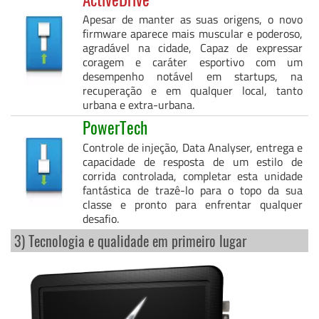
Apesar de manter as suas origens, o novo
firmware aparece mais muscular e poderoso,
agradável na cidade, Capaz de expressar
coragem e caráter esportivo com um
desempenho notável em startups, na
recuperação e em qualquer local, tanto
urbana e extra-urbana.
PowerTech
Controle de injeção, Data Analyser, entrega e
capacidade de resposta de um estilo de
corrida controlada, completar esta unidade
fantástica de trazê-lo para o topo da sua
classe e pronto para enfrentar qualquer
desafio.
3) Tecnologia e qualidade em primeiro lugar