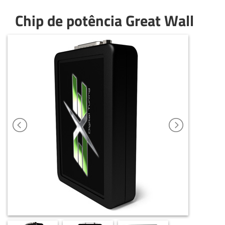
Chip de potência Great Wall