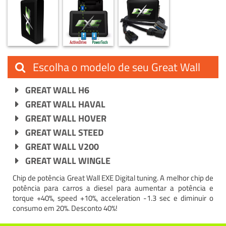
Escolha o modelo de seu Great Wall
GREAT WALL H6
GREAT WALL HAVAL
GREAT WALL HOVER
GREAT WALL STEED
GREAT WALL V200
GREAT WALL WINGLE
Chip de potência Great Wall EXE Digital tuning. A melhor chip de
potência para carros a diesel para aumentar a potência e
torque +40%, speed +10%, acceleration -1.3 sec e diminuir o
consumo em 20%. Desconto 40%!