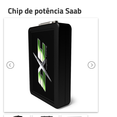
Chip de potência Saab