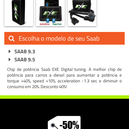
Escolha o modelo de seu Saab
SAAB 9.3
SAAB 9.5
Chip de potência Saab EXE Digital tuning. A melhor chip de
potência para carros a diesel para aumentar a potência e
torque +40%, speed +10%, acceleration -1.3 sec e diminuir o
consumo em 20%. Desconto 40%!