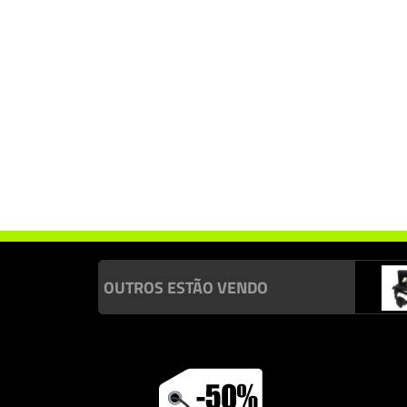
OUTROS ESTÃO VENDO