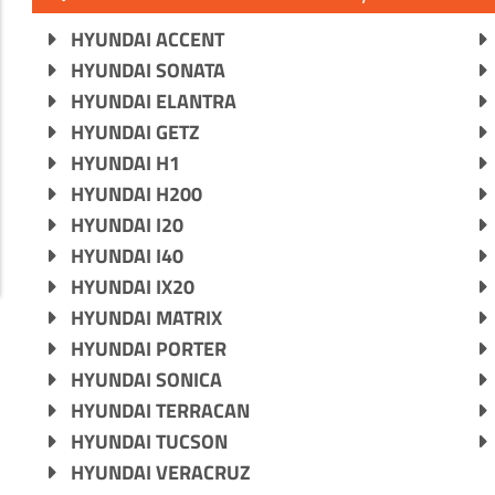
HYUNDAI ACCENT
HYUNDAI SONATA
HYUNDAI ELANTRA
HYUNDAI GETZ
HYUNDAI H1
HYUNDAI H200
HYUNDAI I20
HYUNDAI I40
HYUNDAI IX20
HYUNDAI MATRIX
HYUNDAI PORTER
HYUNDAI SONICA
HYUNDAI TERRACAN
HYUNDAI TUCSON
HYUNDAI VERACRUZ