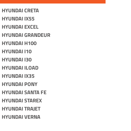
HYUNDAI CRETA
HYUNDAI IX55
HYUNDAI EXCEL
HYUNDAI GRANDEUR
HYUNDAI H100
HYUNDAI I10
HYUNDAI I30
HYUNDAI ILOAD
HYUNDAI IX35
HYUNDAI PONY
HYUNDAI SANTA FE
HYUNDAI STAREX
HYUNDAI TRAJET
HYUNDAI VERNA