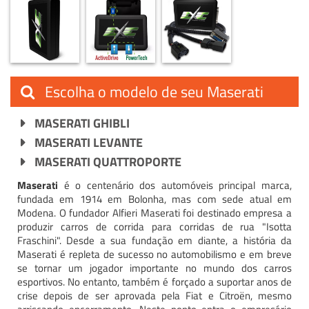
Escolha o modelo de seu Maserati
MASERATI GHIBLI
MASERATI LEVANTE
MASERATI QUATTROPORTE
Maserati
é o centenário dos automóveis principal marca,
fundada em 1914 em Bolonha, mas com sede atual em
Modena. O fundador Alfieri Maserati foi destinado empresa a
produzir carros de corrida para corridas de rua "Isotta
Fraschini". Desde a sua fundação em diante, a história da
Maserati é repleta de sucesso no automobilismo e em breve
se tornar um jogador importante no mundo dos carros
esportivos. No entanto, também é forçado a suportar anos de
crise depois de ser aprovada pela Fiat e Citroën, mesmo