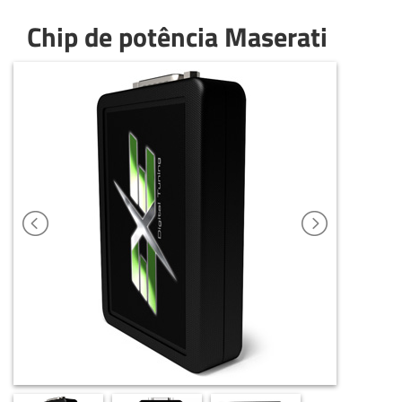
Chip de potência Maserati