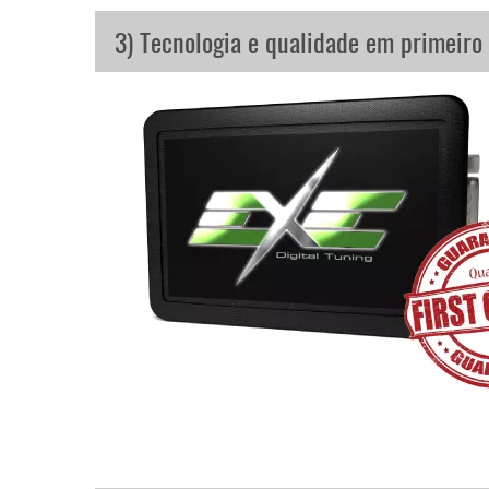
3) Tecnologia e qualidade em primeiro 