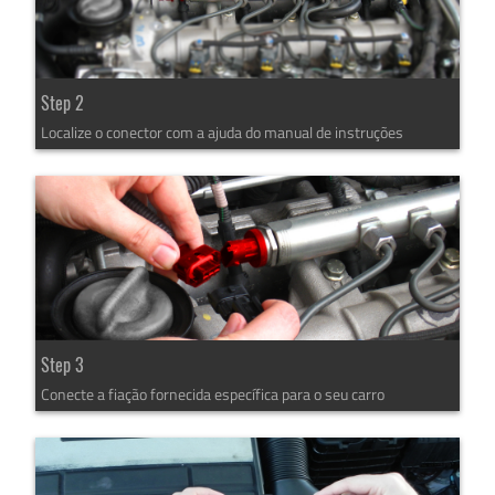
Step 2
Localize o conector com a ajuda do manual de instruções
Step 3
Conecte a fiação fornecida específica para o seu carro