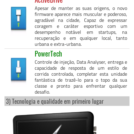
Apesar de manter as suas origens, o novo
firmware aparece mais muscular e poderoso,
agradável na cidade, Capaz de expressar
coragem e caráter esportivo com um
desempenho notável em startups, na
recuperação e em qualquer local, tanto
urbana e extra-urbana.
PowerTech
Controle de injeção, Data Analyser, entrega e
capacidade de resposta de um estilo de
corrida controlada, completar esta unidade
fantástica de trazê-lo para o topo da sua
classe e pronto para enfrentar qualquer
desafio.
3) Tecnologia e qualidade em primeiro lugar