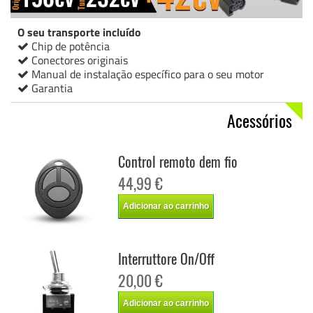
O seu transporte incluído
Chip de potência
Conectores originais
Manual de instalação específico para o seu motor
Garantia
Acessórios
Control remoto dem fio
44,99 €
Adicionar ao carrinho
Interruttore On/Off
20,00 €
Adicionar ao carrinho