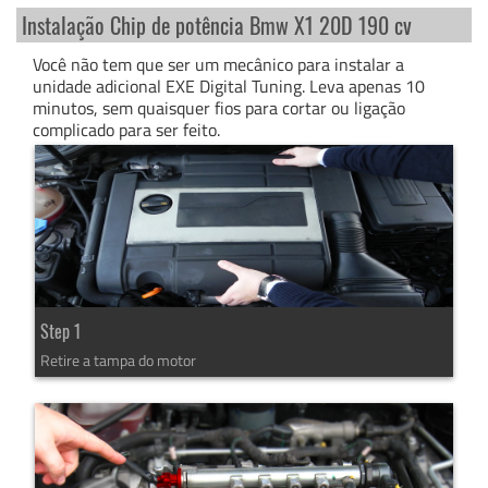
Instalação Chip de potência Bmw X1 20D 190 cv
Você não tem que ser um mecânico para instalar a
unidade adicional EXE Digital Tuning. Leva apenas 10
minutos, sem quaisquer fios para cortar ou ligação
complicado para ser feito.
Step 1
Retire a tampa do motor