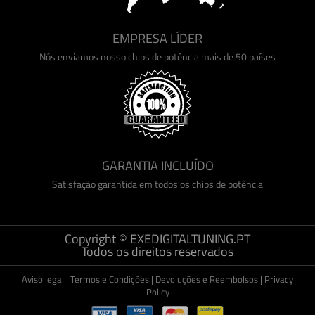
EMPRESA LÍDER
Nós enviamos nosso chips de potência mais de 50 países
GARANTIA INCLUÍDO
Satisfação garantida em todos os chips de potência
Copyright © EXEDIGITALTUNING.PT
Todos os direitos reservados
Aviso legal
|
Termos e Condições
|
Devoluções e Reembolsos
|
Privacy
Policy