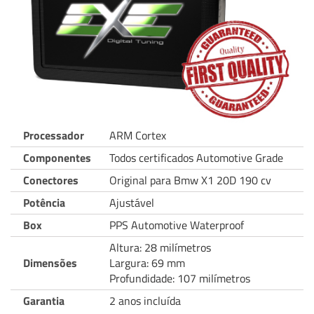
Processador
ARM Cortex
Componentes
Todos certificados Automotive Grade
Conectores
Original para Bmw X1 20D 190 cv
Potência
Ajustável
Box
PPS Automotive Waterproof
Altura: 28 milímetros
Dimensões
Largura: 69 mm
Profundidade: 107 milímetros
Garantia
2 anos incluída