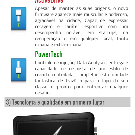
Apesar de manter as suas origens, o novo
firmware aparece mais muscular e poderoso,
agradável na cidade, Capaz de expressar
coragem e caráter esportivo com um
desempenho notável em startups, na
recuperação e em qualquer local, tanto
urbana e extra-urbana.
PowerTech
Controle de injeção, Data Analyser, entrega e
capacidade de resposta de um estilo de
corrida controlada, completar esta unidade
fantástica de trazê-lo para o topo da sua
classe e pronto para enfrentar qualquer
desafio.
3) Tecnologia e qualidade em primeiro lugar