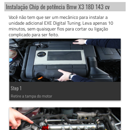
Instalação Chip de potência Bmw X3 18D 143 cv
Você não tem que ser um mecânico para instalar a
unidade adicional EXE Digital Tuning. Leva apenas 10
minutos, sem quaisquer fios para cortar ou ligação
complicado para ser feito.
Step 1
Retire a tampa do motor