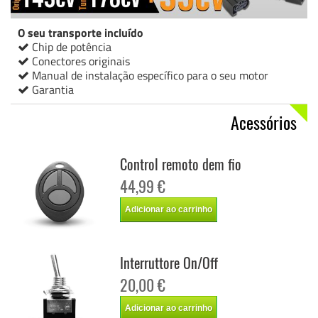
O seu transporte incluído
Chip de potência
Conectores originais
Manual de instalação específico para o seu motor
Garantia
Acessórios
Control remoto dem fio
44,99 €
Adicionar ao carrinho
Interruttore On/Off
20,00 €
Adicionar ao carrinho