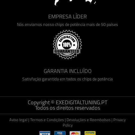
EMPRESA LÍDER
Nós enviamos nosso chips de potência mais de 50 países
GARANTIA INCLUÍDO
Satisfação garantida em todos os chips de potência
Copyright © EXEDIGITALTUNING.PT
Todos os direitos reservados
Aviso legal
|
Termos e Condições
|
Devoluções e Reembolsos
|
Privacy
Policy