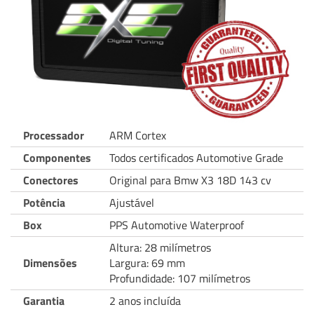
Processador
ARM Cortex
Componentes
Todos certificados Automotive Grade
Conectores
Original para Bmw X3 18D 143 cv
Potência
Ajustável
Box
PPS Automotive Waterproof
Altura: 28 milímetros
Dimensões
Largura: 69 mm
Profundidade: 107 milímetros
Garantia
2 anos incluída