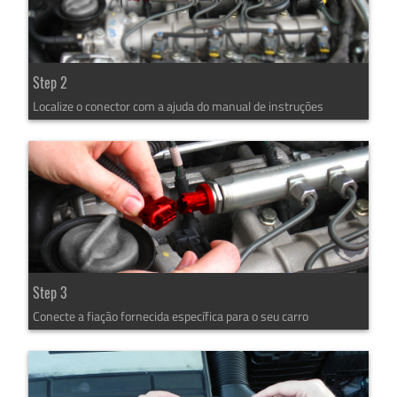
Step 2
Localize o conector com a ajuda do manual de instruções
Step 3
Conecte a fiação fornecida específica para o seu carro