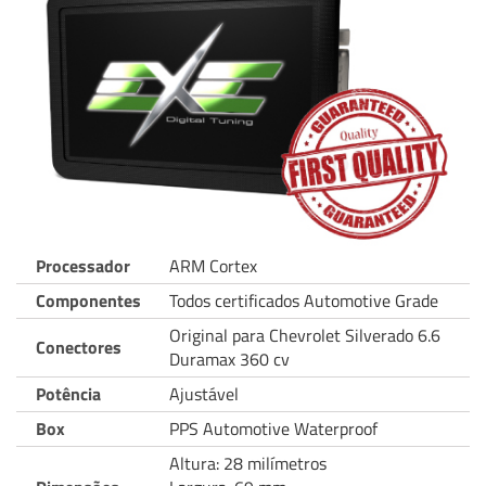
Processador
ARM Cortex
Componentes
Todos certificados Automotive Grade
Original para Chevrolet Silverado 6.6
Conectores
Duramax 360 cv
Potência
Ajustável
Box
PPS Automotive Waterproof
Altura: 28 milímetros