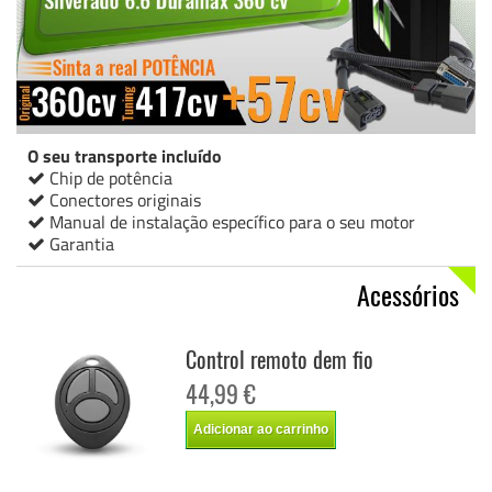
O seu transporte incluído
Chip de potência
Conectores originais
Manual de instalação específico para o seu motor
Garantia
Acessórios
Control remoto dem fio
44,99 €
Adicionar ao carrinho