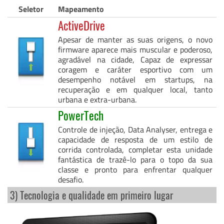
Seletor
Mapeamento
ActiveDrive
Apesar de manter as suas origens, o novo
firmware aparece mais muscular e poderoso,
agradável na cidade, Capaz de expressar
coragem e caráter esportivo com um
desempenho notável em startups, na
recuperação e em qualquer local, tanto
urbana e extra-urbana.
PowerTech
Controle de injeção, Data Analyser, entrega e
capacidade de resposta de um estilo de
corrida controlada, completar esta unidade
fantástica de trazê-lo para o topo da sua
classe e pronto para enfrentar qualquer
desafio.
3) Tecnologia e qualidade em primeiro lugar