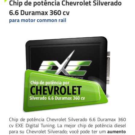
Chip de potência Chevrolet Silverado
6.6 Duramax 360 cv
para motor common rail
Chip de potência Chevrolet Silverado 6.6 Duramax 360
cv EXE Digital Tuning. La mejor chip de potência diesel
para su Chevrolet Silverado; você pode ter um
aumento