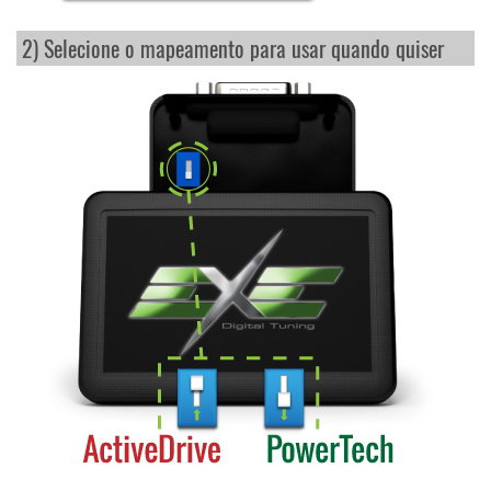
2) Selecione o mapeamento para usar quando quiser