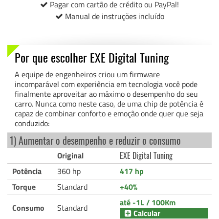
Pagar com cartão de crédito ou PayPal!
Manual de instruções incluído
Por que escolher EXE Digital Tuning
A equipe de engenheiros criou um firmware
incomparável com experiência em tecnologia você pode
finalmente aproveitar ao máximo o desempenho do seu
carro. Nunca como neste caso, de uma chip de potência é
capaz de combinar conforto e emoção onde quer que seja
conduzido:
1) Aumentar o desempenho e reduzir o consumo
Original
EXE Digital Tuning
Potência
360 hp
417 hp
Torque
Standard
+40%
até -1L / 100Km
Consumo
Standard
Calcular