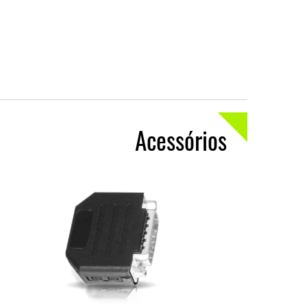
Acessórios