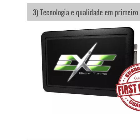
3) Tecnologia e qualidade em primeiro 