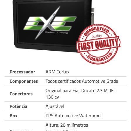
Processador
ARM Cortex
Componentes
Todos certificados Automotive Grade
Original para Fiat Ducato 2.3 M-JET
Conectores
130 cv
Potência
Ajustável
Box
PPS Automotive Waterproof
Altura: 28 milímetros