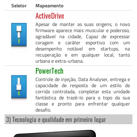
Seletor
Mapeamento
ActiveDrive
Apesar de manter as suas origens, o novo
firmware aparece mais muscular e poderoso,
agradável na cidade, Capaz de expressar
coragem e caráter esportivo com um
desempenho notável em startups, na
recuperação e em qualquer local, tanto
urbana e extra-urbana.
PowerTech
Controle de injeção, Data Analyser, entrega e
capacidade de resposta de um estilo de
corrida controlada, completar esta unidade
fantástica de trazê-lo para o topo da sua
classe e pronto para enfrentar qualquer
desafio.
3) Tecnologia e qualidade em primeiro lugar