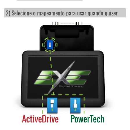
2) Selecione o mapeamento para usar quando quiser