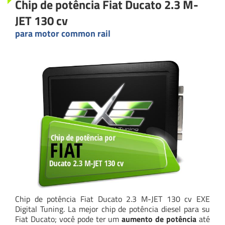
Chip de potência Fiat Ducato 2.3 M-
JET 130 cv
para motor common rail
Chip de potência Fiat Ducato 2.3 M-JET 130 cv EXE
Digital Tuning. La mejor chip de potência diesel para su
Fiat Ducato; você pode ter um
aumento de potência
até