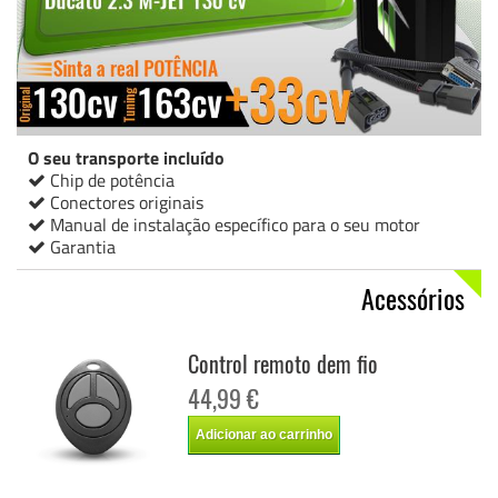
O seu transporte incluído
Chip de potência
Conectores originais
Manual de instalação específico para o seu motor
Garantia
Acessórios
Control remoto dem fio
44,99 €
Adicionar ao carrinho