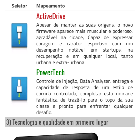
Seletor
Mapeamento
ActiveDrive
Apesar de manter as suas origens, o novo
firmware aparece mais muscular e poderoso,
agradável na cidade, Capaz de expressar
coragem e caráter esportivo com um
desempenho notável em startups, na
recuperação e em qualquer local, tanto
urbana e extra-urbana.
PowerTech
Controle de injeção, Data Analyser, entrega e
capacidade de resposta de um estilo de
corrida controlada, completar esta unidade
fantástica de trazê-lo para o topo da sua
classe e pronto para enfrentar qualquer
desafio.
3) Tecnologia e qualidade em primeiro lugar