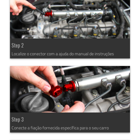
Step 2
Localize o conector com a ajuda do manual de instruções
Step 3
Conecte a fiação fornecida específica para o seu carro