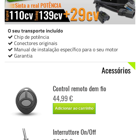
O seu transporte incluído
Chip de potência
Conectores originais
Manual de instalação específico para o seu motor
Garantia
Acessórios
Control remoto dem fio
44,99 €
Adicionar ao carrinho
Interruttore On/Off