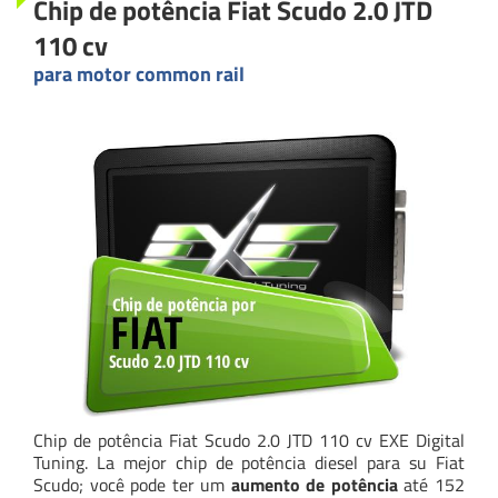
Chip de potência Fiat Scudo 2.0 JTD
110 cv
para motor common rail
Chip de potência Fiat Scudo 2.0 JTD 110 cv EXE Digital
Tuning. La mejor chip de potência diesel para su Fiat
Scudo; você pode ter um
aumento de potência
até 152