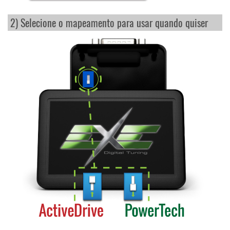
2) Selecione o mapeamento para usar quando quiser