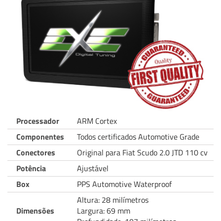
Processador
ARM Cortex
Componentes
Todos certificados Automotive Grade
Conectores
Original para Fiat Scudo 2.0 JTD 110 cv
Potência
Ajustável
Box
PPS Automotive Waterproof
Altura: 28 milímetros
Dimensões
Largura: 69 mm