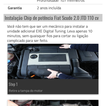
Profundidade: 107 milímetros
Garantia
2 anos incluída
Instalação Chip de potência Fiat Scudo 2.0 JTD 110 cv
Você não tem que ser um mecânico para instalar a
unidade adicional EXE Digital Tuning. Leva apenas 10
minutos, sem quaisquer fios para cortar ou ligação
complicado para ser feito.
Step 1
Retire a tampa do motor