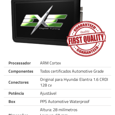
Processador
ARM Cortex
Componentes
Todos certificados Automotive Grade
Original para Hyundai Elantra 1.6 CRDI
Conectores
128 cv
Potência
Ajustável
Box
PPS Automotive Waterproof
Altura: 28 milímetros