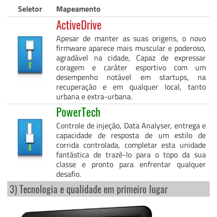
Seletor
Mapeamento
ActiveDrive
Apesar de manter as suas origens, o novo
firmware aparece mais muscular e poderoso,
agradável na cidade, Capaz de expressar
coragem e caráter esportivo com um
desempenho notável em startups, na
recuperação e em qualquer local, tanto
urbana e extra-urbana.
PowerTech
Controle de injeção, Data Analyser, entrega e
capacidade de resposta de um estilo de
corrida controlada, completar esta unidade
fantástica de trazê-lo para o topo da sua
classe e pronto para enfrentar qualquer
desafio.
3) Tecnologia e qualidade em primeiro lugar