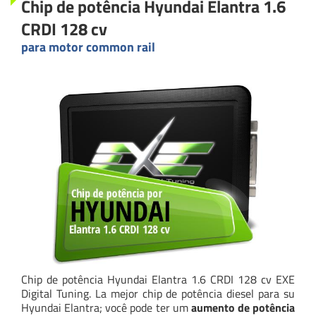
Chip de potência Hyundai Elantra 1.6
CRDI 128 cv
para motor common rail
Chip de potência Hyundai Elantra 1.6 CRDI 128 cv EXE
Digital Tuning. La mejor chip de potência diesel para su
Hyundai Elantra; você pode ter um
aumento de potência