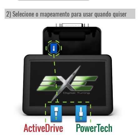
2) Selecione o mapeamento para usar quando quiser