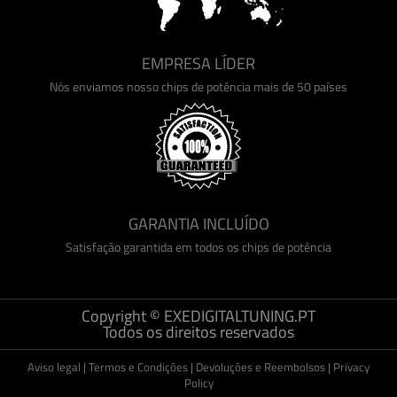
EMPRESA LÍDER
Nós enviamos nosso chips de potência mais de 50 países
GARANTIA INCLUÍDO
Satisfação garantida em todos os chips de potência
Copyright © EXEDIGITALTUNING.PT
Todos os direitos reservados
Aviso legal
|
Termos e Condições
|
Devoluções e Reembolsos
|
Privacy
Policy