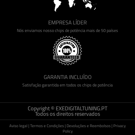
EMPRESA LÍDER
Nós enviamos nosso chips de potência mais de 50 países
GARANTIA INCLUÍDO
Satisfação garantida em todos os chips de potência
Copyright © EXEDIGITALTUNING.PT
Todos os direitos reservados
Aviso legal
|
Termos e Condições
|
Devoluções e Reembolsos
|
Privacy
Policy