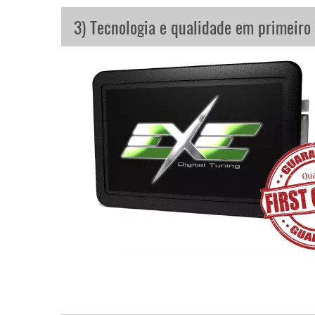
3) Tecnologia e qualidade em primeiro 