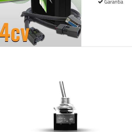
Garantia