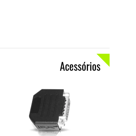
Acessórios