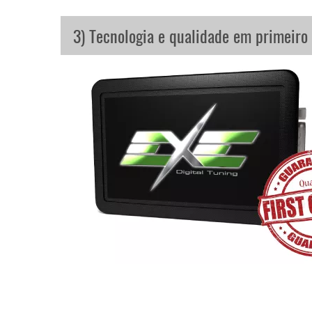
3) Tecnologia e qualidade em primeiro 