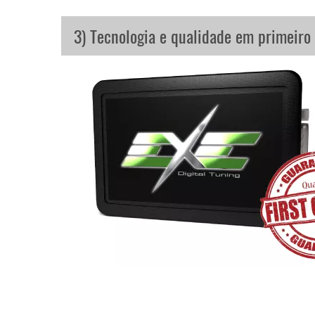
3) Tecnologia e qualidade em primeiro 