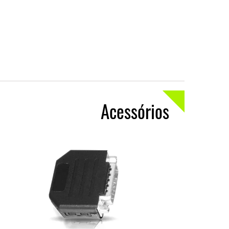
Acessórios