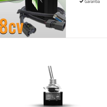
Garantia