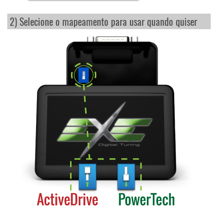
2) Selecione o mapeamento para usar quando quiser