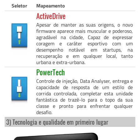
Seletor
Mapeamento
ActiveDrive
Apesar de manter as suas origens, o novo
firmware aparece mais muscular e poderoso,
agradável na cidade, Capaz de expressar
coragem e caráter esportivo com um
desempenho notável em startups, na
recuperação e em qualquer local, tanto
urbana e extra-urbana.
PowerTech
Controle de injeção, Data Analyser, entrega e
capacidade de resposta de um estilo de
corrida controlada, completar esta unidade
fantástica de trazê-lo para o topo da sua
classe e pronto para enfrentar qualquer
desafio.
3) Tecnologia e qualidade em primeiro lugar