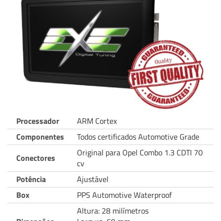
Processador
ARM Cortex
Componentes
Todos certificados Automotive Grade
Original para Opel Combo 1.3 CDTI 70
Conectores
cv
Potência
Ajustável
Box
PPS Automotive Waterproof
Altura: 28 milímetros