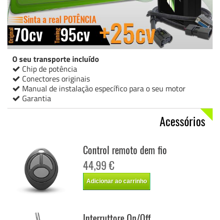
O seu transporte incluído
Chip de potência
Conectores originais
Manual de instalação específico para o seu motor
Garantia
Acessórios
Control remoto dem fio
44,99 €
Adicionar ao carrinho
Interruttore On/Off