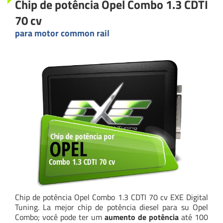
Chip de potência Opel Combo 1.3 CDTI
70 cv
para motor common rail
Chip de potência Opel Combo 1.3 CDTI 70 cv EXE Digital
Tuning. La mejor chip de potência diesel para su Opel
Combo; você pode ter um
aumento de potência
até 100