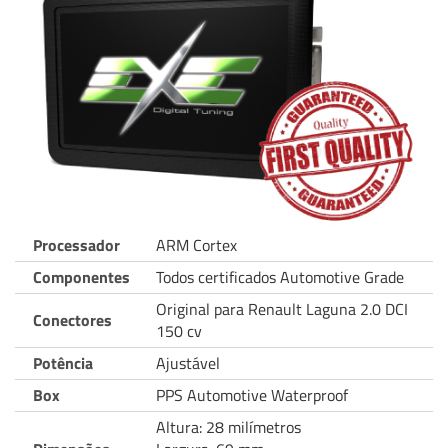
Processador
ARM Cortex
Componentes
Todos certificados Automotive Grade
Original para Renault Laguna 2.0 DCI
Conectores
150 cv
Potência
Ajustável
Box
PPS Automotive Waterproof
Altura: 28 milímetros