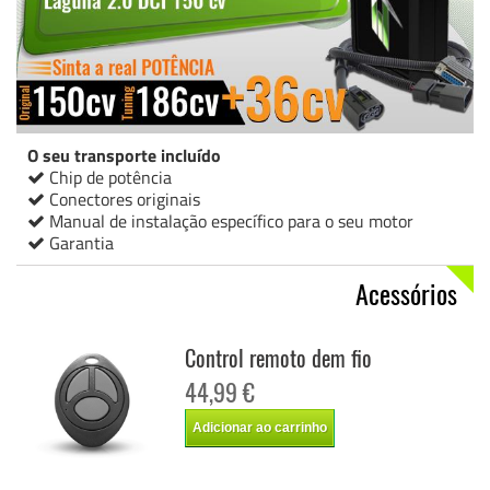
O seu transporte incluído
Chip de potência
Conectores originais
Manual de instalação específico para o seu motor
Garantia
Acessórios
Control remoto dem fio
44,99 €
Adicionar ao carrinho