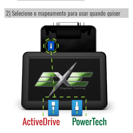
2) Selecione o mapeamento para usar quando quiser