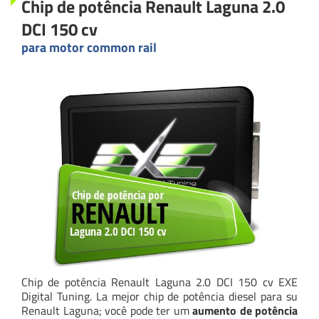
Chip de potência Renault Laguna 2.0
DCI 150 cv
para motor common rail
Chip de potência Renault Laguna 2.0 DCI 150 cv EXE
Digital Tuning. La mejor chip de potência diesel para su
Renault Laguna; você pode ter um
aumento de potência