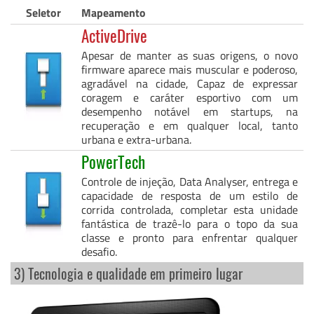
Seletor
Mapeamento
ActiveDrive
Apesar de manter as suas origens, o novo
firmware aparece mais muscular e poderoso,
agradável na cidade, Capaz de expressar
coragem e caráter esportivo com um
desempenho notável em startups, na
recuperação e em qualquer local, tanto
urbana e extra-urbana.
PowerTech
Controle de injeção, Data Analyser, entrega e
capacidade de resposta de um estilo de
corrida controlada, completar esta unidade
fantástica de trazê-lo para o topo da sua
classe e pronto para enfrentar qualquer
desafio.
3) Tecnologia e qualidade em primeiro lugar