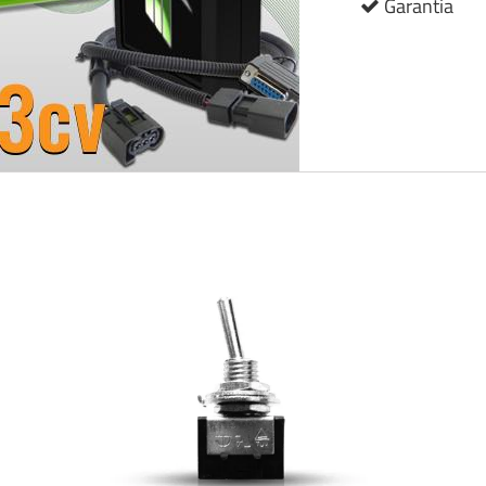
Garantia