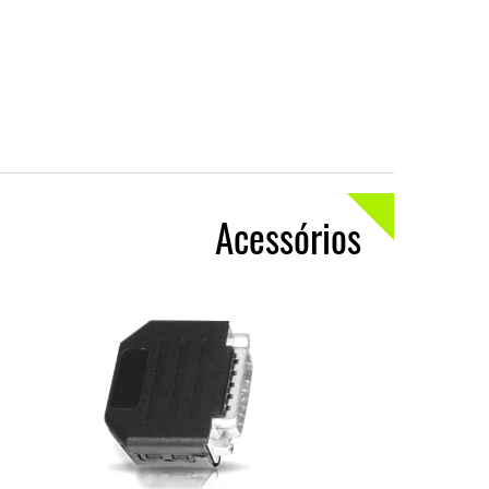
Acessórios