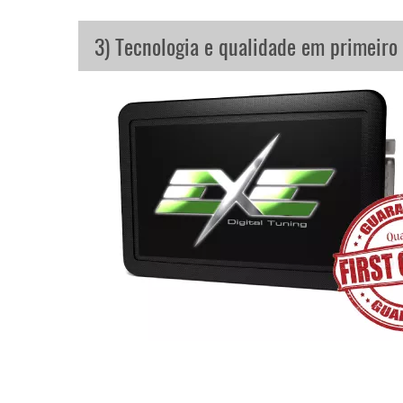
3) Tecnologia e qualidade em primeiro 