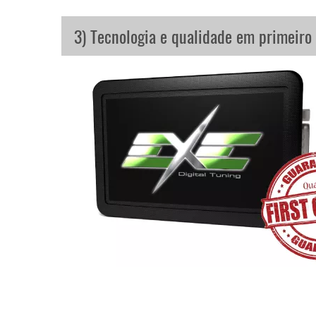
3) Tecnologia e qualidade em primeiro 