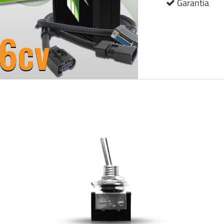
Garantia