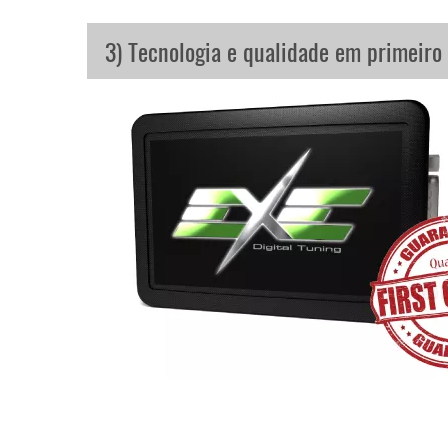
3) Tecnologia e qualidade em primeiro 