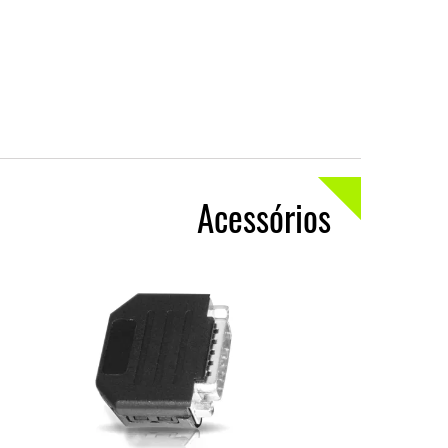
Acessórios